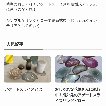
簡単におしゃれ！アゲートスライスを結婚式アイテム
に使うのが人気！
シンプルなリングピローで結婚式後もおしゃれなイン
テリアとして使おう！
人気記事
アゲートスライスとは
おしゃれな花嫁さんに流行
中！海外発のアゲートスラ
イスリングピロー