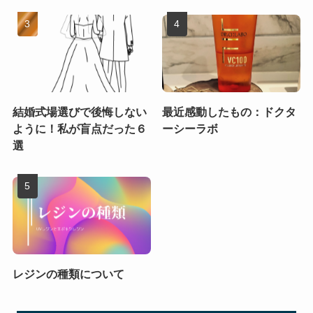
結婚式場選びで後悔しない
最近感動したもの：ドクタ
ように！私が盲点だった６
ーシーラボ
選
レジンの種類について